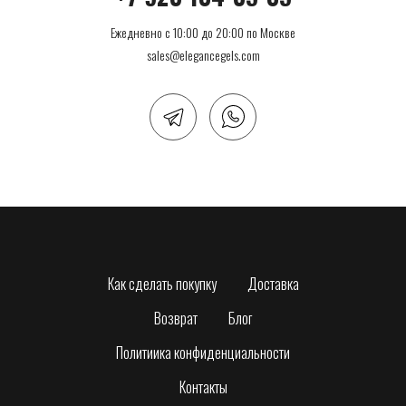
Ежедневно с 10:00 до 20:00 по Москве
sales@elegancegels.com
Как сделать покупку
Доставка
Возврат
Блог
Политиика конфиденциальности
Контакты