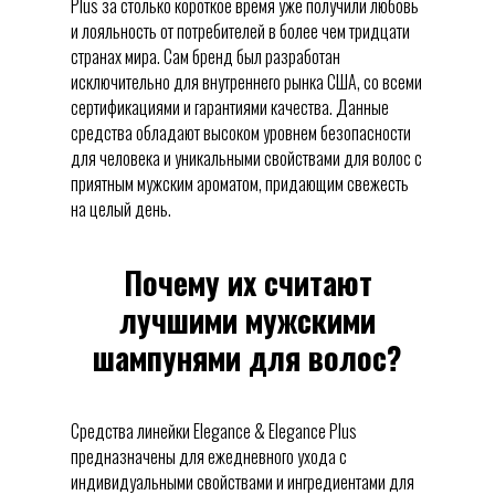
Plus за столько короткое время уже получили любовь
и лояльность от потребителей в более чем тридцати
странах мира. Сам бренд был разработан
исключительно для внутреннего рынка США, со всеми
сертификациями и гарантиями качества. Данные
средства обладают высоком уровнем безопасности
для человека и уникальными свойствами для волос с
приятным мужским ароматом, придающим свежесть
на целый день.
Почему их считают
лучшими мужскими
шампунями для волос?
Средства линейки Elegance & Elegance Plus
предназначены для ежедневного ухода c
индивидуальными свойствами и ингредиентами для