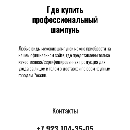
Где купить
профессиональный
шампунь
Любые виды мужских шампуней можно приобрести на
нашем официальном сайте, где представлены только
качественная/сертифицированная продукция для
ухода за лицом и телом с доставкой по всем крупным
городам России.
Контакты
+7 923 104-35-05