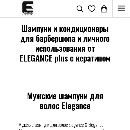
Шампуни и кондиционеры
для барбершопа и личного
использования от
ELEGANCE plus с кератином
Мужские шампуни для
волос Elegance
Мужские шампуни для волос Elegance & Elegance