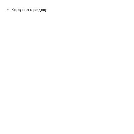
Вернуться к разделу