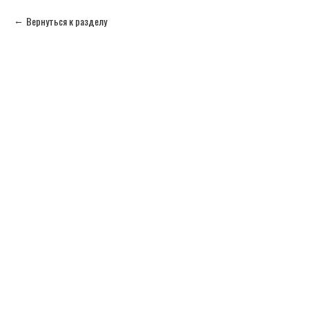
Вернуться к разделу